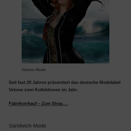
Vetono Mode
Seit fast 20 Jahren präsentiert das deutsche Modelabel
Vetono zwei Kollektionen im Jahr.
Fabrikverkauf – Zum Shop….
Sandwich Mode