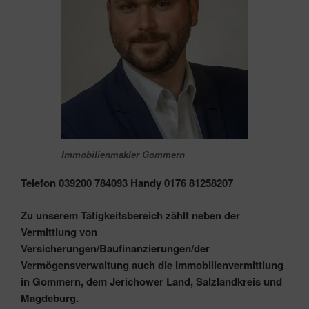
Immobilienmakler Gommern
Telefon 039200 784093 Handy 0176 81258207
Zu unserem Tätigkeitsbereich zählt neben der
Vermittlung von
Versicherungen/Baufinanzierungen/
der
Vermögensverwaltung auch die Immobilienvermittlung
in Gommern, dem Jerichower Land, Salzlandkreis und
Magdeburg.