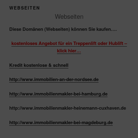
WEBSEITEN
Webseiten
Diese Domänen (Webseiten) können Sie kaufen….
kostenloses Angebot für ein Treppenlift oder Hublift –
klick hier…
Kredit kostenlose &
schnell
http://www.immobilien-an-der-nordsee.de
http://www.immobilienmakler-bei-hamburg.de
http://www.immobilienmakler-heinemann-cuxhaven.de
http://www.immobilienmakler-bei-magdeburg.de