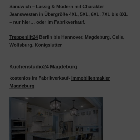
Sandwich – Lässig & Modern mit Charakter
Jeanswesten in Übergröße 4XL, 5XL, 6XL, 7XL bis 8XL
–
nur hier…
oder im Fabrikverkauf.
Treppenlift24
Berlin bis Hannover, Magdeburg, Celle,
Wolfsburg, Königslutter
Küchenstudio24 Magdeburg
kostenlos im Fabrikverkauf-
Immobilienmakler
Magdeburg