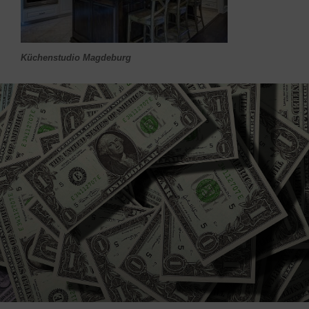
Küchenstudio Magdeburg