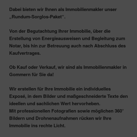
Dabei bieten wir Ihnen als Immobilienmakler unser
„Rundum-Sorglos-Paket“
.
Von der Begutachtung Ihrer Immobilie, über die
Erstellung von Energieausweisen und Begleitung zum
Notar, bis hin zur Betreuung auch nach Abschluss des
Kaufvertrages.
Ob
Kauf oder Verkauf
, wir sind als Immobilienmakler in
Gommern für Sie da!
Wir erstellen für Ihre Immobilie ein individuelles
Exposé, in dem Bilder und maßgeschneiderte Texte den
ideellen und sachlichen Wert hervorheben.
Mit professionellen Fotografien sowie möglichen 360°
Bildern und Drohnenaufnahmen rücken wir Ihre
Immobilie ins rechte Licht.