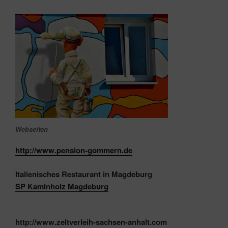
Webseiten
http://www.pension-gommern.de
Italienisches Restaurant in Magdeburg
SP Kaminholz Magdeburg
http://www.zeltverleih-sachsen-anhalt.com