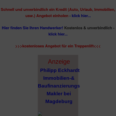
Schnell und unverbindlich ein Kredit (Auto, Urlaub, Immobilien,
usw.) Angebot einholen
-
klick hier...
Hier finden Sie Ihren Handwerker!
Kostenlos & unverbindlich -
klick hier...
>>>kostenloses Angebot für ein Treppenlift<<<
Anzeige
Philipp Eckhardt
Immobilien-&
Baufinanzierungs
Makler bei
Magdeburg