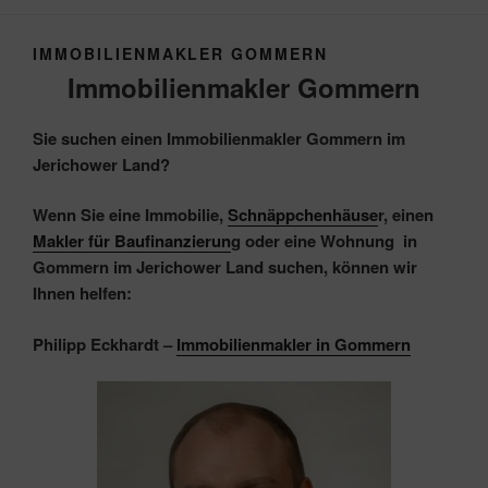
IMMOBILIENMAKLER GOMMERN
Immobilienmakler Gommern
Sie suchen einen Immobilienmakler Gommern im
Jerichower Land?
Wenn Sie eine Immobilie,
Schnäppchenhäuse
r, einen
Makler für Baufinanzierun
g oder eine Wohnung in
Gommern im Jerichower Land suchen, können wir
Ihnen helfen:
Philipp Eckhardt –
Immobilienmakler in Gommern