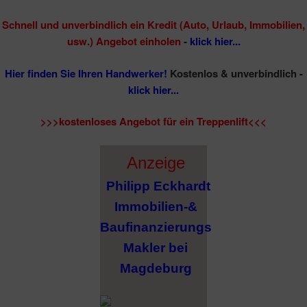
Schnell und unverbindlich ein Kredit (Auto, Urlaub, Immobilien,
usw.) Angebot einholen
-
klick hier...
Hier finden Sie Ihren Handwerker!
Kostenlos & unverbindlich -
klick hier...
>>>kostenloses Angebot für ein Treppenlift<<<
Anzeige
Philipp Eckhardt
Immobilien-&
Baufinanzierungs
Makler bei
Magdeburg