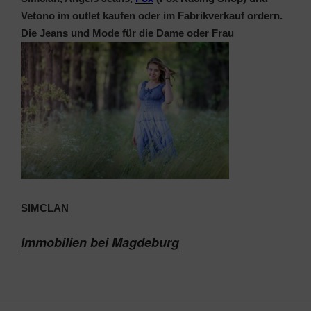
Vetono im outlet kaufen oder im Fabrikverkauf ordern.
Die Jeans und Mode für die Dame oder Frau
SIMCLAN
Immobilien bei Magdeburg