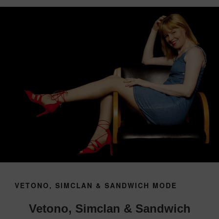
VETONO, SIMCLAN & SANDWICH MODE
Vetono, Simclan & Sandwich