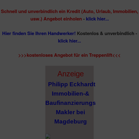
Schnell und unverbindlich ein Kredit (Auto, Urlaub, Immobilien,
usw.) Angebot einholen
-
klick hier...
Hier finden Sie Ihren Handwerker!
Kostenlos & unverbindlich -
klick hier...
>>>kostenloses Angebot für ein Treppenlift<<<
Anzeige
Philipp Eckhardt
Immobilien-&
Baufinanzierungs
Makler bei
Magdeburg