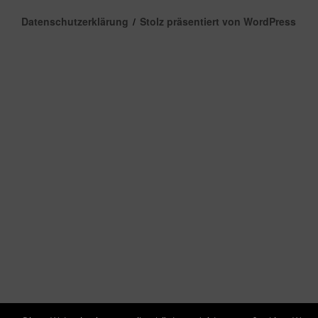
Datenschutzerklärung
Stolz präsentiert von WordPress