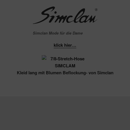
Simclan Mode für die Dame
klick hier…
Kleid lang mit Blumen Beflockung- von Simclan