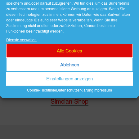
speichern und/oder darauf zuzugreifen. Wir tun dies, um das Surferlebnis
zu verbessern und um personalisierte Werbung anzuzeigen. Wenn Sie
diesen Technologien zustimmen, können wir Daten wie das Surfverhalten
oder eindeutige IDs auf dieser Website verarbeiten. Wenn Sie Ihre
Zustimmung nicht erteilen oder zurückziehen, können bestimmte
Funktionen beeinträchtigt werden.
Dienste verwalten
Alle Cookies
Ablehnen
Einstellungen anzeigen
Cookie-Richtlinie
Datenschutzerklärung
Impressum
Simclan Shop