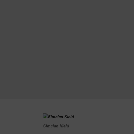
Simclan Kleid