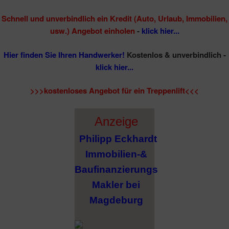
Schnell und unverbindlich ein Kredit (Auto, Urlaub, Immobilien,
usw.) Angebot einholen
-
klick hier...
Hier finden Sie Ihren Handwerker!
Kostenlos & unverbindlich -
klick hier...
>>>kostenloses Angebot für ein Treppenlift<<<
Anzeige
Philipp Eckhardt
Immobilien-&
Baufinanzierungs
Makler bei
Magdeburg