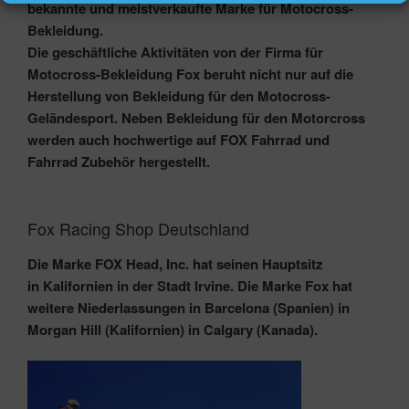
bekannte und meistverkaufte Marke für Motocross-
Bekleidung.
Die geschäftliche Aktivitäten von der Firma für
Motocross-Bekleidung Fox beruht nicht nur auf die
Herstellung von Bekleidung für den Motocross-
Geländesport. Neben Bekleidung für den Motorcross
werden auch hochwertige auf FOX Fahrrad und
Fahrrad Zubehör hergestellt.
Fox Racing Shop Deutschland
Die Marke FOX Head, Inc. hat seinen Hauptsitz
in Kalifornien in der Stadt Irvine. Die Marke Fox hat
weitere Niederlassungen in Barcelona (Spanien) in
Morgan Hill (Kalifornien) in Calgary (Kanada).