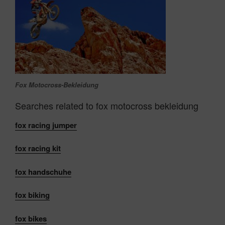
Fox Motocross-Bekleidung
Searches related to fox motocross bekleidung
fox
racing jumper
fox
racing kit
fox
handschuhe
fox
biking
fox
bikes