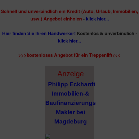
Schnell und unverbindlich ein Kredit (Auto, Urlaub, Immobilien,
usw.) Angebot einholen
-
klick hier...
Hier finden Sie Ihren Handwerker!
Kostenlos & unverbindlich -
klick hier...
>>>kostenloses Angebot für ein Treppenlift<<<
Anzeige
Philipp Eckhardt
Immobilien-&
Baufinanzierungs
Makler bei
Magdeburg