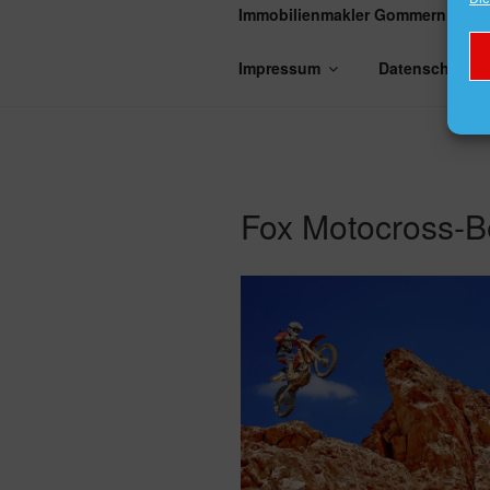
Immobilienmakler Gommern
Impressum
Datenschutzer
Fox Motocross-B