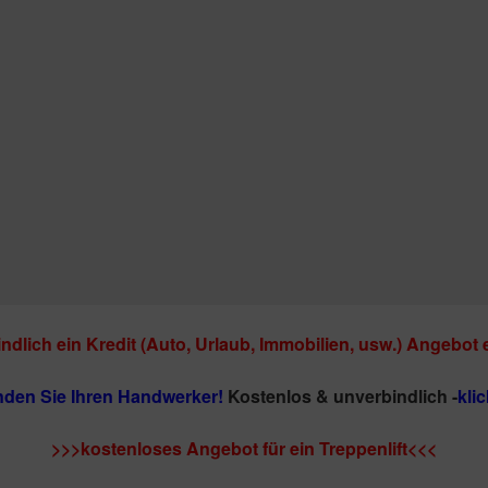
ndlich ein Kredit (Auto, Urlaub, Immobilien, usw.) Angebot 
inden Sie Ihren Handwerker!
Kostenlos & unverbindlich -
klic
>>>kostenloses Angebot für ein Treppenlift<<<