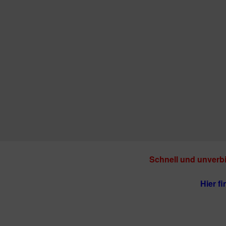
Schnell und unverbi
Hier f