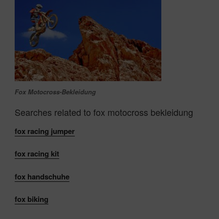
Fox Motocross-Bekleidung
Searches related to fox motocross bekleidung
fox
racing jumper
fox
racing kit
fox
handschuhe
fox
biking