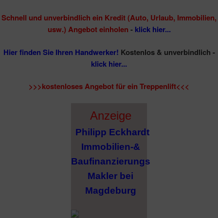
Schnell und unverbindlich ein Kredit (Auto, Urlaub, Immobilien,
usw.) Angebot einholen
-
klick hier...
Hier finden Sie Ihren Handwerker!
Kostenlos & unverbindlich -
klick hier...
>>>kostenloses Angebot für ein Treppenlift<<<
Anzeige
Philipp Eckhardt
Immobilien-&
Baufinanzierungs
Makler bei
Magdeburg