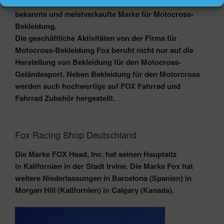
Die Fox Motocross-Bekleidung ist heute die weltweit
bekannte und meistverkaufte Marke für Motocross-
Bekleidung.
Die geschäftliche Aktivitäten von der Firma für
Motocross-Bekleidung Fox beruht nicht nur auf die
Herstellung von Bekleidung für den Motocross-
Geländesport. Neben Bekleidung für den Motorcross
werden auch hochwertige auf FOX Fahrrad und
Fahrrad Zubehör hergestellt.
Fox Racing Shop Deutschland
Die Marke FOX Head, Inc. hat seinen Hauptsitz
in Kalifornien in der Stadt Irvine. Die Marke Fox hat
weitere Niederlassungen in Barcelona (Spanien) in
Morgan Hill (Kalifornien) in Calgary (Kanada).