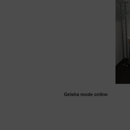
Geisha mode online