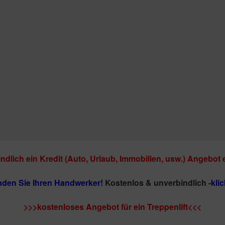
ndlich ein Kredit (Auto, Urlaub, Immobilien, usw.) Angebot 
inden Sie Ihren Handwerker!
Kostenlos & unverbindlich -
klic
>>>kostenloses Angebot für ein Treppenlift<<<