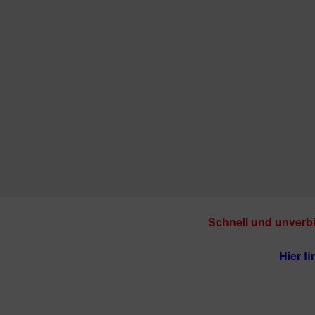
Schnell und unverbi
Hier f