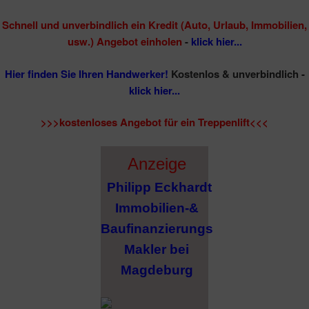
Schnell und unverbindlich ein Kredit (Auto, Urlaub, Immobilien,
usw.) Angebot einholen
-
klick hier...
Hier finden Sie Ihren Handwerker!
Kostenlos & unverbindlich -
klick hier...
>>>kostenloses Angebot für ein Treppenlift<<<
Anzeige
Philipp Eckhardt
Immobilien-&
Baufinanzierungs
Makler bei
Magdeburg