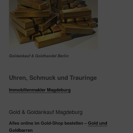
Goldankauf & Goldhandel Berlin
Uhren, Schmuck und Trauringe‎
Immobilienmakler Magdeburg
Gold & Goldankauf Magdeburg
Alles online im Gold-Shop bestellen –
Gold und
Goldbarren