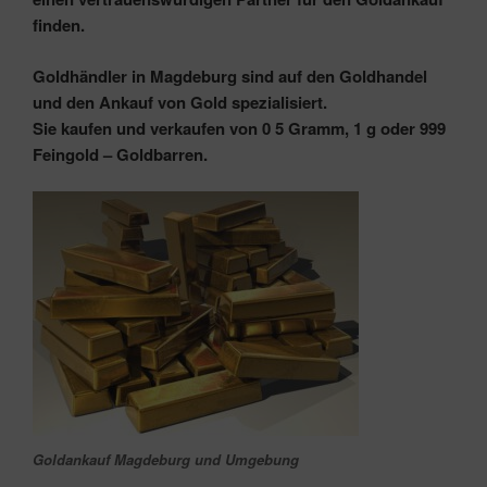
finden.
Goldhändler in Magdeburg sind auf den Goldhandel
und den Ankauf von Gold spezialisiert.
Sie kaufen und verkaufen von
0 5 Gramm,
1 g oder 999
Feingold – Goldbarren.
Goldankauf Magdeburg und Umgebung