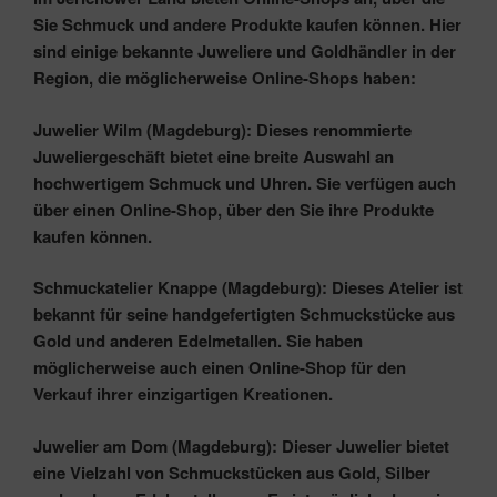
Sie Schmuck und andere Produkte kaufen können. Hier
sind einige bekannte Juweliere und Goldhändler in der
Region, die möglicherweise Online-Shops haben:
Juwelier Wilm (Magdeburg): Dieses renommierte
Juweliergeschäft bietet eine breite Auswahl an
hochwertigem Schmuck und Uhren. Sie verfügen auch
über einen Online-Shop, über den Sie ihre Produkte
kaufen können.
Schmuckatelier Knappe (Magdeburg): Dieses Atelier ist
bekannt für seine handgefertigten Schmuckstücke aus
Gold und anderen Edelmetallen. Sie haben
möglicherweise auch einen Online-Shop für den
Verkauf ihrer einzigartigen Kreationen.
Juwelier am Dom (Magdeburg): Dieser Juwelier bietet
eine Vielzahl von Schmuckstücken aus Gold, Silber