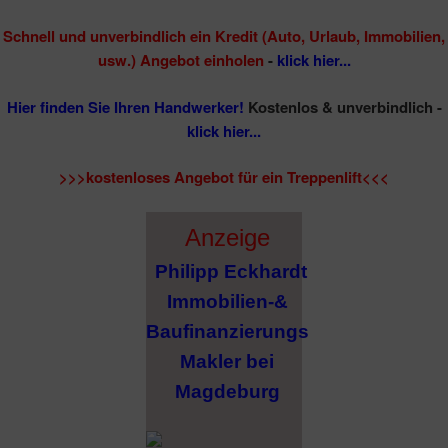
Schnell und unverbindlich ein Kredit (Auto, Urlaub, Immobilien,
usw.) Angebot einholen
-
klick hier...
Hier finden Sie Ihren Handwerker!
Kostenlos & unverbindlich -
klick hier...
>>>kostenloses Angebot für ein Treppenlift<<<
Anzeige
Philipp Eckhardt
Immobilien-&
Baufinanzierungs
Makler bei
Magdeburg