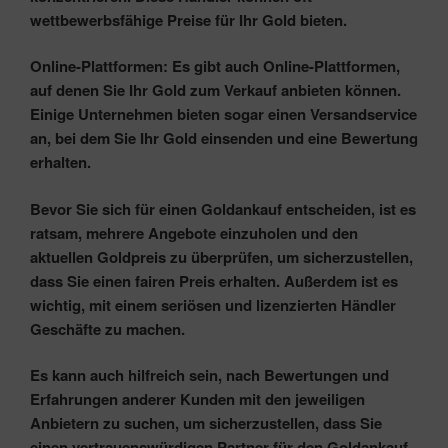
wettbewerbsfähige Preise für Ihr Gold bieten.
Online-Plattformen: Es gibt auch Online-Plattformen,
auf denen Sie Ihr Gold zum Verkauf anbieten können.
Einige Unternehmen bieten sogar einen Versandservice
an, bei dem Sie Ihr Gold einsenden und eine Bewertung
erhalten.
Bevor Sie sich für einen Goldankauf entscheiden, ist es
ratsam, mehrere Angebote einzuholen und den
aktuellen Goldpreis zu überprüfen, um sicherzustellen,
dass Sie einen fairen Preis erhalten. Außerdem ist es
wichtig, mit einem seriösen und lizenzierten Händler
Geschäfte zu machen.
Es kann auch hilfreich sein, nach Bewertungen und
Erfahrungen anderer Kunden mit den jeweiligen
Anbietern zu suchen, um sicherzustellen, dass Sie
einen vertrauenswürdigen Partner für den Goldankauf