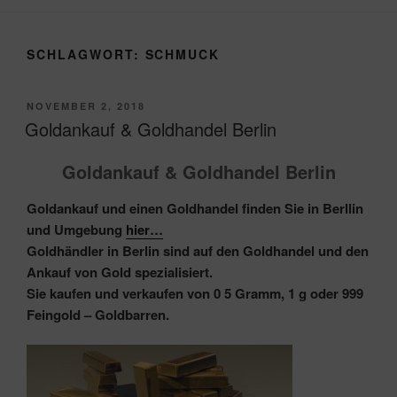
SCHLAGWORT:
SCHMUCK
VERÖFFENTLICHT
NOVEMBER 2, 2018
AM
Goldankauf & Goldhandel Berlin
Goldankauf & Goldhandel Berlin
Goldankauf und einen Goldhandel finden Sie in Berllin
und Umgebung
hier…
Goldhändler in Berlin sind auf den Goldhandel und den
Ankauf von Gold spezialisiert.
Sie kaufen und verkaufen von
0 5 Gramm,
1 g oder 999
Feingold – Goldbarren.