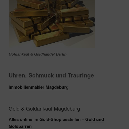
Goldankauf & Goldhandel Berlin
Uhren, Schmuck und Trauringe‎
Immobilienmakler Magdeburg
Gold & Goldankauf Magdeburg
Alles online im Gold-Shop bestellen –
Gold und
Goldbarren