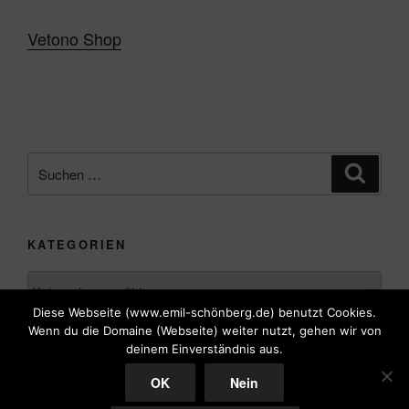
Vetono Shop
Suche
Suche
nach:
KATEGORIEN
Kategorien
Diese Webseite (www.emil-schönberg.de) benutzt Cookies.
Wenn du die Domaine (Webseite) weiter nutzt, gehen wir von
deinem Einverständnis aus.
OK
Nein