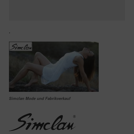
.
Simclan Mode und Fabrikverkauf