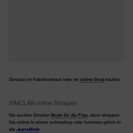
Simclan im Fabrikverkauf oder im
online Shop
kaufen.
SIMCLAN online Shoppen
Sie suchen Simclan
Mode für die Frau
, dann shoppen
Sie online in einem onlineshop oder kommen gleich in
die
JeansMeile