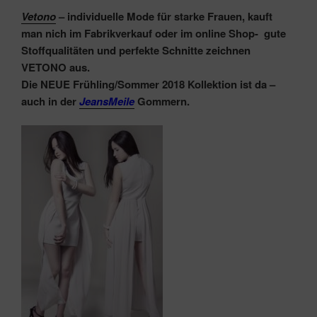
Vetono
– individuelle Mode für starke Frauen, kauft
man nich im
Fabrikverkauf oder im online Shop-
gute
Stoffqualitäten und perfekte Schnitte zeichnen
VETONO aus.
Die NEUE Frühling/Sommer 2018 Kollektion ist da –
auch in der
JeansMeile
Gommern.