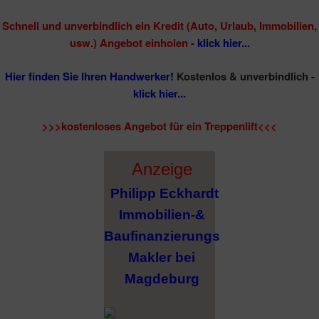
Schnell und unverbindlich ein Kredit (Auto, Urlaub, Immobilien,
usw.) Angebot einholen
-
klick hier...
Hier finden Sie Ihren Handwerker!
Kostenlos & unverbindlich -
klick hier...
>>>kostenloses Angebot für ein Treppenlift<<<
Anzeige
Philipp Eckhardt
Immobilien-&
Baufinanzierungs
Makler bei
Magdeburg