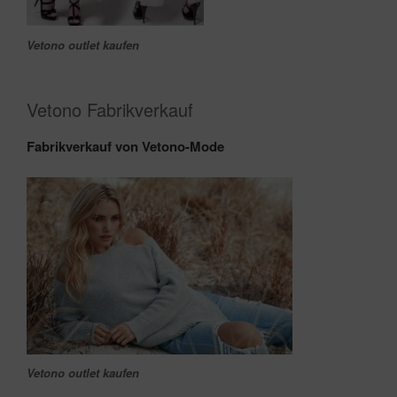
Vetono outlet kaufen
Vetono F
abrikverkauf
Fabrikverkauf von Vetono-Mode
Vetono outlet kaufen