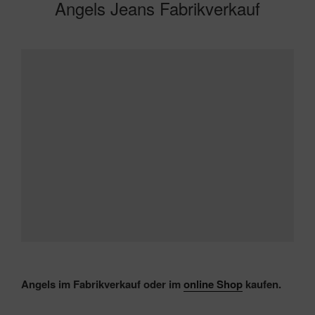
Angels Jeans Fabrikverkauf
Angels im Fabrikverkauf oder im
online Shop
kaufen.