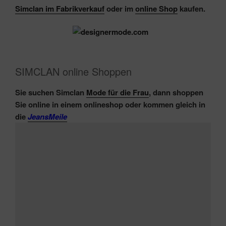
Simclan im Fabrikverkauf
oder im
online Shop
kaufen.
SIMCLAN online Shoppen
Sie suchen Simclan
Mode für die Frau
, dann shoppen
Sie online in einem onlineshop oder kommen gleich in
die
JeansMeile