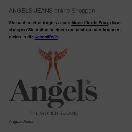
ANGELS JEANS online Shoppen
Sie suchen eine Angels Jeans
Mode für die Frau
, dann
shoppen Sie online in einem onlineshop oder kommen
gleich in die
JeansMeile
.
Angels Jeans