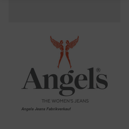
Angels Jeans Fabrikverkauf