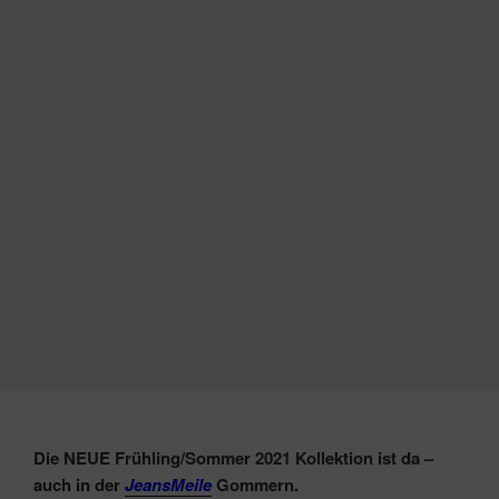
Die NEUE Frühling/Sommer 2021 Kollektion ist da –
auch in der
JeansMeile
Gommern.