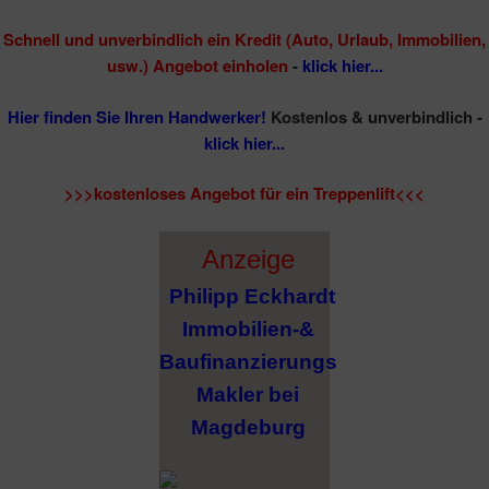
Schnell und unverbindlich ein Kredit (Auto, Urlaub, Immobilien,
usw.) Angebot einholen
-
klick hier...
Hier finden Sie Ihren Handwerker!
Kostenlos & unverbindlich -
klick hier...
>>>kostenloses Angebot für ein Treppenlift<<<
Anzeige
Philipp Eckhardt
Immobilien-&
Baufinanzierungs
Makler bei
Magdeburg