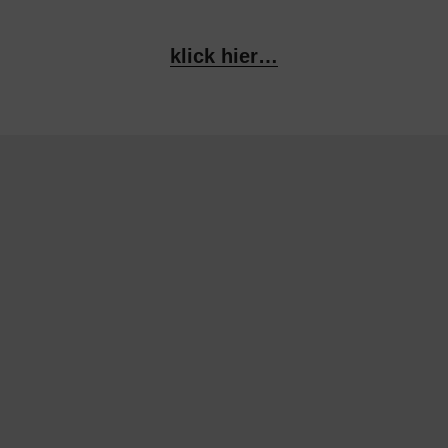
klick hier…