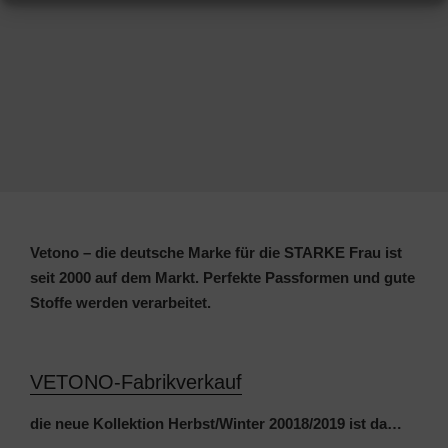
Vetono – die deutsche Marke für die STARKE Frau ist
seit 2000 auf dem Markt.
Perfekte Passformen und gute
Stoffe werden verarbeitet.
VETONO-Fabrikverkauf
die neue Kollektion Herbst/Winter 20018/2019 ist da…