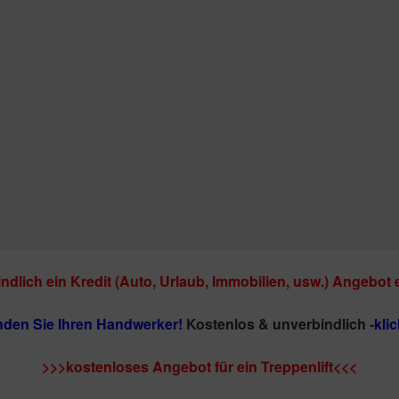
ndlich ein Kredit (Auto, Urlaub, Immobilien, usw.) Angebot 
inden Sie Ihren Handwerker!
Kostenlos & unverbindlich -
klic
>>>kostenloses Angebot für ein Treppenlift<<<