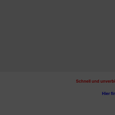
Schnell und unverbi
Hier f